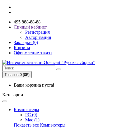
495 888-88-88
Личный кабинет
Регистрация
Авторизация
Закладки (0)
Корзина
Оформление заказа
Товаров 0 (0₽)
Ваша корзина пуста!
Категории
Компьютеры
PC (0)
Mac (1)
Показать все Компьютеры